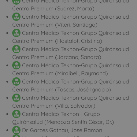
Centro Médico Teknon-Grupo Quirónsalud
Centro Premium (Suarez, Marta)
Centro Médico Teknon-Grupo Quirónsalud
Centro Premium (Viteri, Santiago)
Centro Médico Teknon-Grupo Quirónsalud
Centro Premium (Hostalot, Cristina)
Centro Médico Teknon-Grupo Quirónsalud
Centro Premium (Jorcano, Sandra)
Centro Médico Teknon-Grupo Quirónsalud
Centro Premium (Miralbell, Raymond)
Centro Médico Teknon-Grupo Quirónsalud
Centro Premium (Toscas, José Ignacio)
Centro Médico Teknon-Grupo Quirónsalud
Centro Premium (Villá, Salvador)
Centro Médico Teknon - Grupo
Quirónsalud (Mendoza Sentín César, Dr.)
Dr. Garces Gatnau, Jose Ramon