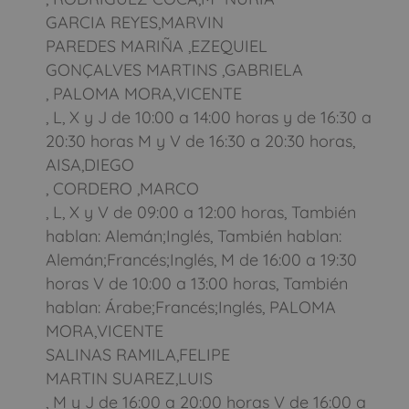
GARCIA REYES,MARVIN
PAREDES MARIÑA ,EZEQUIEL
GONÇALVES MARTINS ,GABRIELA
, PALOMA MORA,VICENTE
, L, X y J de 10:00 a 14:00 horas y de 16:30 a
20:30 horas M y V de 16:30 a 20:30 horas,
AISA,DIEGO
, CORDERO ,MARCO
, L, X y V de 09:00 a 12:00 horas, También
hablan: Alemán;Inglés, También hablan:
Alemán;Francés;Inglés, M de 16:00 a 19:30
horas V de 10:00 a 13:00 horas, También
hablan: Árabe;Francés;Inglés, PALOMA
MORA,VICENTE
SALINAS RAMILA,FELIPE
MARTIN SUAREZ,LUIS
, M y J de 16:00 a 20:00 horas V de 16:00 a