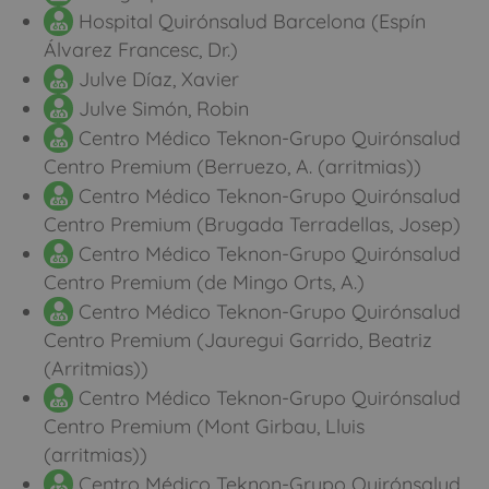
Hospital Quirónsalud Barcelona (Espín
Álvarez Francesc, Dr.)
Julve Díaz, Xavier
Julve Simón, Robin
Centro Médico Teknon-Grupo Quirónsalud
Centro Premium (Berruezo, A. (arritmias))
Centro Médico Teknon-Grupo Quirónsalud
Centro Premium (Brugada Terradellas, Josep)
Centro Médico Teknon-Grupo Quirónsalud
Centro Premium (de Mingo Orts, A.)
Centro Médico Teknon-Grupo Quirónsalud
Centro Premium (Jauregui Garrido, Beatriz
(Arritmias))
Centro Médico Teknon-Grupo Quirónsalud
Centro Premium (Mont Girbau, Lluis
(arritmias))
Centro Médico Teknon-Grupo Quirónsalud