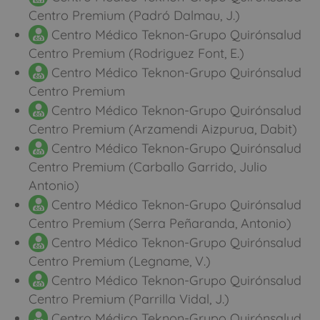
Centro Premium (Padró Dalmau, J.)
Centro Médico Teknon-Grupo Quirónsalud
Centro Premium (Rodriguez Font, E.)
Centro Médico Teknon-Grupo Quirónsalud
Centro Premium
Centro Médico Teknon-Grupo Quirónsalud
Centro Premium (Arzamendi Aizpurua, Dabit)
Centro Médico Teknon-Grupo Quirónsalud
Centro Premium (Carballo Garrido, Julio
Antonio)
Centro Médico Teknon-Grupo Quirónsalud
Centro Premium (Serra Peñaranda, Antonio)
Centro Médico Teknon-Grupo Quirónsalud
Centro Premium (Legname, V.)
Centro Médico Teknon-Grupo Quirónsalud
Centro Premium (Parrilla Vidal, J.)
Centro Médico Teknon-Grupo Quirónsalud