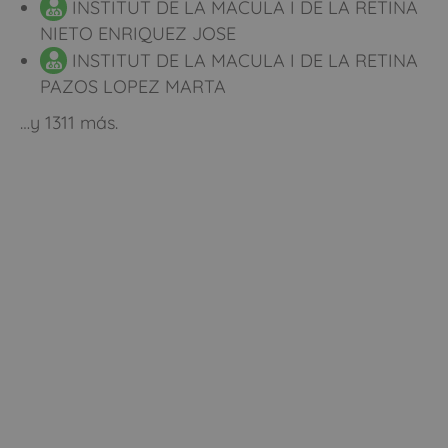
INSTITUT DE LA MACULA I DE LA RETINA
NIETO ENRIQUEZ JOSE
INSTITUT DE LA MACULA I DE LA RETINA
PAZOS LOPEZ MARTA
…y 1311 más.