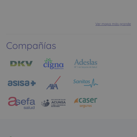
Ver mapa más grande
Compañías