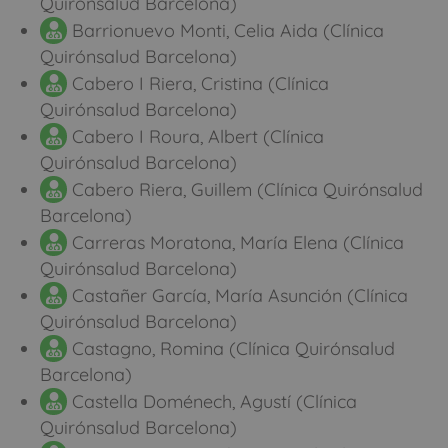
Quirónsalud Barcelona)
Barrionuevo Monti, Celia Aida (Clínica
Quirónsalud Barcelona)
Cabero I Riera, Cristina (Clínica
Quirónsalud Barcelona)
Cabero I Roura, Albert (Clínica
Quirónsalud Barcelona)
Cabero Riera, Guillem (Clínica Quirónsalud
Barcelona)
Carreras Moratona, María Elena (Clínica
Quirónsalud Barcelona)
Castañer García, María Asunción (Clínica
Quirónsalud Barcelona)
Castagno, Romina (Clínica Quirónsalud
Barcelona)
Castella Doménech, Agustí (Clínica
Quirónsalud Barcelona)