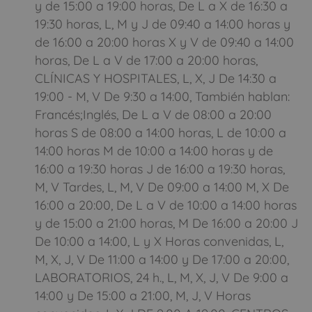
y de 15:00 a 19:00 horas, De L a X de 16:30 a
19:30 horas, L, M y J de 09:40 a 14:00 horas y
de 16:00 a 20:00 horas X y V de 09:40 a 14:00
horas, De L a V de 17:00 a 20:00 horas,
CLÍNICAS Y HOSPITALES, L, X, J De 14:30 a
19:00 - M, V De 9:30 a 14:00, También hablan:
Francés;Inglés, De L a V de 08:00 a 20:00
horas S de 08:00 a 14:00 horas, L de 10:00 a
14:00 horas M de 10:00 a 14:00 horas y de
16:00 a 19:30 horas J de 16:00 a 19:30 horas,
M, V Tardes, L, M, V De 09:00 a 14:00 M, X De
16:00 a 20:00, De L a V de 10:00 a 14:00 horas
y de 15:00 a 21:00 horas, M De 16:00 a 20:00 J
De 10:00 a 14:00, L y X Horas convenidas, L,
M, X, J, V De 11:00 a 14:00 y De 17:00 a 20:00,
LABORATORIOS, 24 h., L, M, X, J, V De 9:00 a
14:00 y De 15:00 a 21:00, M, J, V Horas