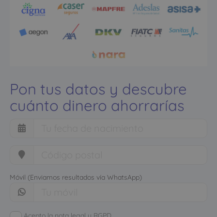
Pon tus datos y descubre
cuánto dinero ahorrarías
Móvil (Enviamos resultados vía WhatsApp)
Acepto la nota legal y RGPD