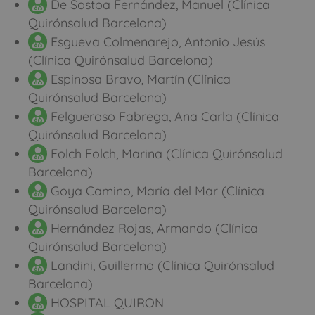
De Sostoa Fernández, Manuel (Clínica
Quirónsalud Barcelona)
Esgueva Colmenarejo, Antonio Jesús
(Clínica Quirónsalud Barcelona)
Espinosa Bravo, Martín (Clínica
Quirónsalud Barcelona)
Felgueroso Fabrega, Ana Carla (Clínica
Quirónsalud Barcelona)
Folch Folch, Marina (Clínica Quirónsalud
Barcelona)
Goya Camino, María del Mar (Clínica
Quirónsalud Barcelona)
Hernández Rojas, Armando (Clínica
Quirónsalud Barcelona)
Landini, Guillermo (Clínica Quirónsalud
Barcelona)
HOSPITAL QUIRON