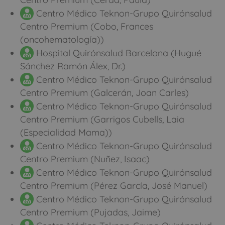
Centro Médico Teknon-Grupo Quirónsalud
Centro Premium (Cobo, Frances
(oncohematología))
Hospital Quirónsalud Barcelona (Hugué
Sánchez Ramón Álex, Dr.)
Centro Médico Teknon-Grupo Quirónsalud
Centro Premium (Galcerán, Joan Carles)
Centro Médico Teknon-Grupo Quirónsalud
Centro Premium (Garrigos Cubells, Laia
(Especialidad Mama))
Centro Médico Teknon-Grupo Quirónsalud
Centro Premium (Nuñez, Isaac)
Centro Médico Teknon-Grupo Quirónsalud
Centro Premium (Pérez García, José Manuel)
Centro Médico Teknon-Grupo Quirónsalud
Centro Premium (Pujadas, Jaime)