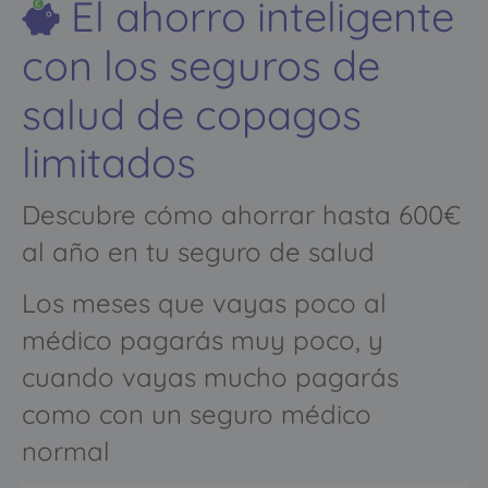
El ahorro inteligente
con los seguros de
salud de copagos
limitados
Descubre cómo ahorrar hasta 600€
al año en tu seguro de salud
Los meses que vayas poco al
médico pagarás muy poco, y
cuando vayas mucho pagarás
como con un seguro médico
normal