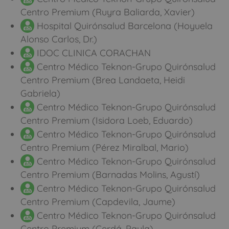
Centro Premium (Ruyra Baliarda, Xavier)
Hospital Quirónsalud Barcelona (Hoyuela
Alonso Carlos, Dr.)
IDOC CLINICA CORACHAN
Centro Médico Teknon-Grupo Quirónsalud
Centro Premium (Brea Landaeta, Heidi
Gabriela)
Centro Médico Teknon-Grupo Quirónsalud
Centro Premium (Isidora Loeb, Eduardo)
Centro Médico Teknon-Grupo Quirónsalud
Centro Premium (Pérez Miralbal, Mario)
Centro Médico Teknon-Grupo Quirónsalud
Centro Premium (Barnadas Molins, Agustí)
Centro Médico Teknon-Grupo Quirónsalud
Centro Premium (Capdevila, Jaume)
Centro Médico Teknon-Grupo Quirónsalud
Centro Premium (Cerdá, Paula)