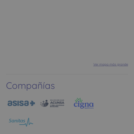
Ver mapa más grande
Compañías