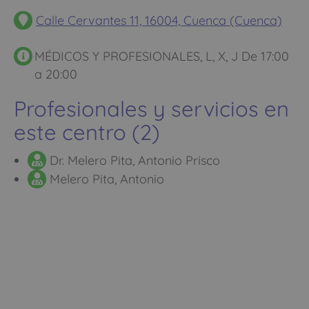
Calle Cervantes 11, 16004, Cuenca (Cuenca)
MÉDICOS Y PROFESIONALES, L, X, J De 17:00
a 20:00
Profesionales y servicios en
este centro (2)
Dr. Melero Pita, Antonio Prisco
Melero Pita, Antonio