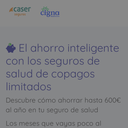
El ahorro inteligente
con los seguros de
salud de copagos
limitados
Descubre cómo ahorrar hasta 600€
al año en tu seguro de salud
Los meses que vayas poco al