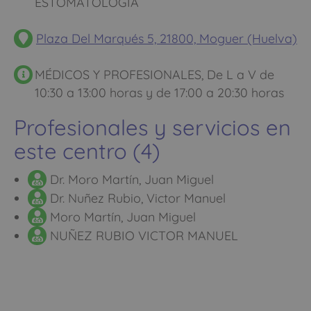
ESTOMATOLOGIA
Plaza Del Marqués 5, 21800, Moguer (Huelva)
MÉDICOS Y PROFESIONALES, De L a V de
10:30 a 13:00 horas y de 17:00 a 20:30 horas
Profesionales y servicios en
este centro (4)
Dr. Moro Martín, Juan Miguel
Dr. Nuñez Rubio, Victor Manuel
Moro Martín, Juan Miguel
NUÑEZ RUBIO VICTOR MANUEL