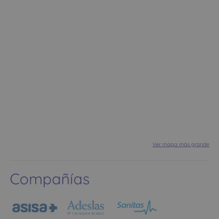
Ver mapa más grande
Compañías