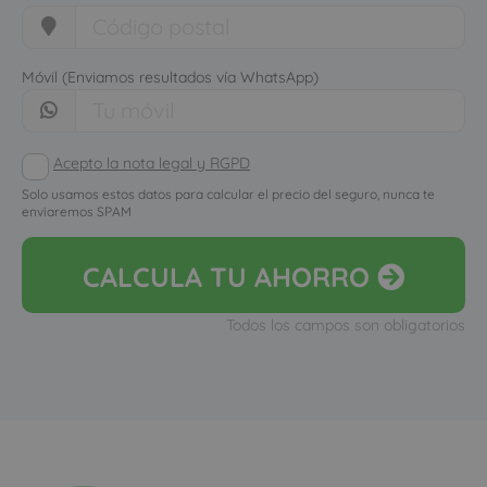
Móvil (Enviamos resultados vía WhatsApp)
Acepto la nota legal y RGPD
Solo usamos estos datos para calcular el precio del seguro, nunca te
enviaremos SPAM
CALCULA
TU AHORRO
Todos los campos son obligatorios