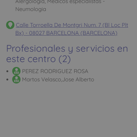
Alergologia, Medicos especialistas -
Neumologia
Calle Torroella De Montgri Num. 7 (Bl Loc Plt
Bx) - 08027 BARCELONA (BARCELONA)
Profesionales y servicios en
este centro (2)
PEREZ RODRIGUEZ ROSA
Martos Velasco,Jose Alberto