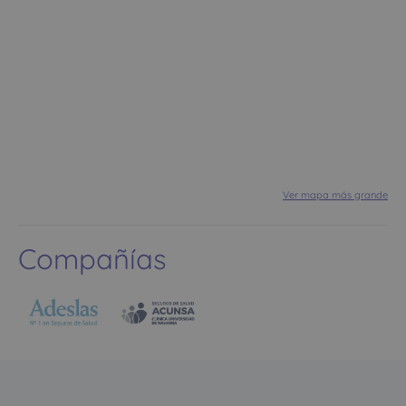
Ver mapa más grande
Compañías