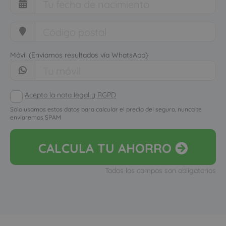
Móvil (Enviamos resultados vía WhatsApp)
Acepto la nota legal y RGPD
Solo usamos estos datos para calcular el precio del seguro, nunca te
enviaremos SPAM
CALCULA
TU AHORRO
Todos los campos son obligatorios