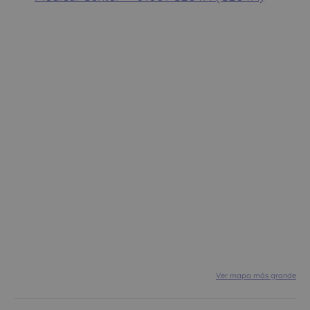
Ver mapa más grande