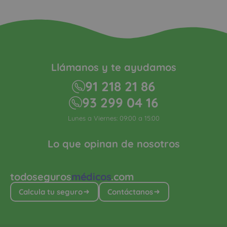
Llámanos y te ayudamos
91 218 21 86
93 299 04 16
Lunes a Viernes: 09:00 a 15:00
Lo que opinan de nosotros
todoseguros
médicos
.com
Calcula tu seguro
Contáctanos