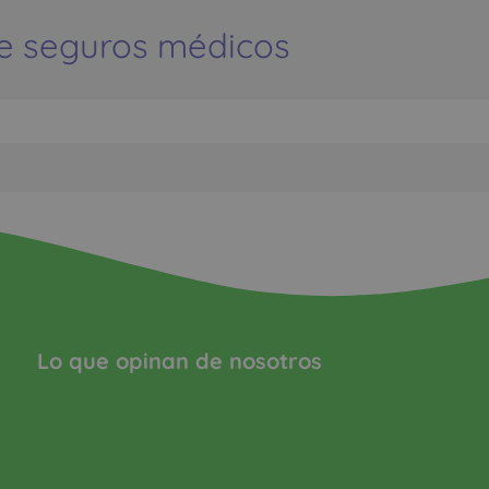
e seguros médicos
Lo que opinan de nosotros