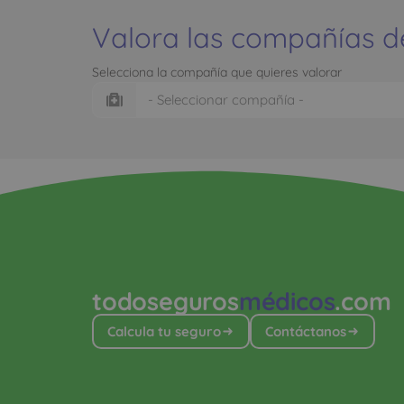
Valora las compañías d
Selecciona la compañía que quieres valorar
todoseguros
médicos
.com
Calcula tu seguro
Contáctanos