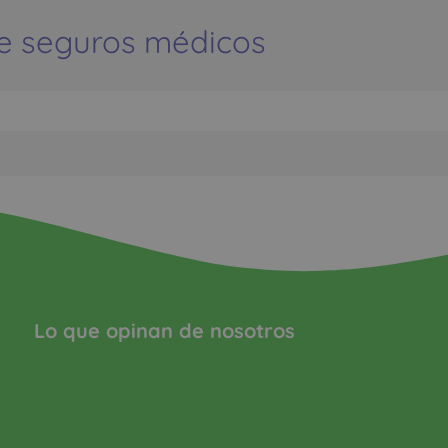
e seguros médicos
Lo que opinan de nosotros