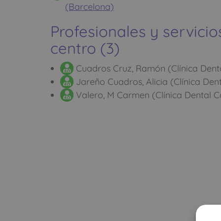
(Barcelona)
Profesionales y servicio
centro (3)
Cuadros Cruz, Ramón (Clínica Denta
Jareño Cuadros, Alicia (Clínica Den
Valero, M Carmen (Clínica Dental C