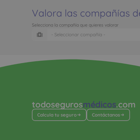
Valora las compañías d
Selecciona la compañía que quieres valorar
todoseguros
médicos
.com
Calcula tu seguro
Contáctanos