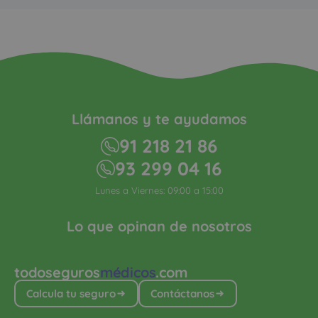
Llámanos y te ayudamos
91 218 21 86
93 299 04 16
Lunes a Viernes: 09:00 a 15:00
Lo que opinan de nosotros
todoseguros
médicos
.com
Calcula tu seguro
Contáctanos