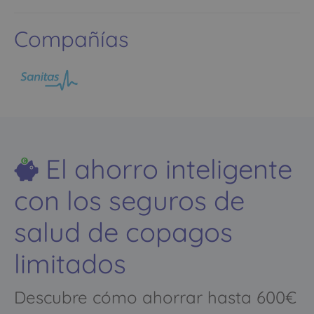
Compañías
El ahorro inteligente
con los seguros de
salud de copagos
limitados
Descubre cómo ahorrar hasta 600€