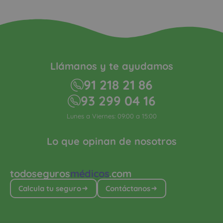
Llámanos y te ayudamos
91 218 21 86
93 299 04 16
Lunes a Viernes: 09:00 a 15:00
Lo que opinan de nosotros
todoseguros
médicos
.com
Calcula tu seguro
Contáctanos