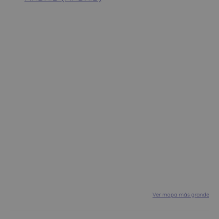
Ver mapa más grande