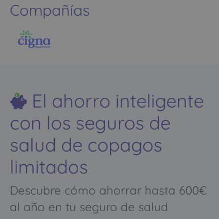
Compañías
El ahorro inteligente
con los seguros de
salud de copagos
limitados
Descubre cómo ahorrar hasta 600€
al año en tu seguro de salud