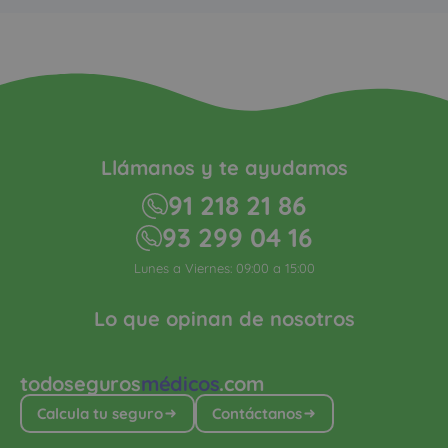
Llámanos y te ayudamos
91 218 21 86
93 299 04 16
Lunes a Viernes: 09:00 a 15:00
Lo que opinan de nosotros
todoseguros
médicos
.com
Calcula tu seguro
Contáctanos