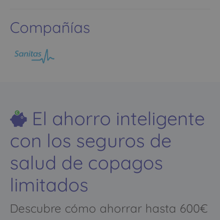
Compañías
El ahorro inteligente
con los seguros de
salud de copagos
limitados
Descubre cómo ahorrar hasta 600€