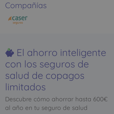
Compañías
El ahorro inteligente
con los seguros de
salud de copagos
limitados
Descubre cómo ahorrar hasta 600€
al año en tu seguro de salud