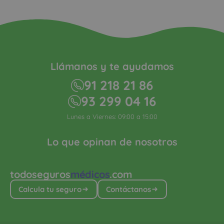
Llámanos y te ayudamos
91 218 21 86
93 299 04 16
Lunes a Viernes: 09:00 a 15:00
Lo que opinan de nosotros
todoseguros
médicos
.com
Calcula tu seguro
Contáctanos