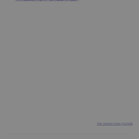
Ver mapa más grande