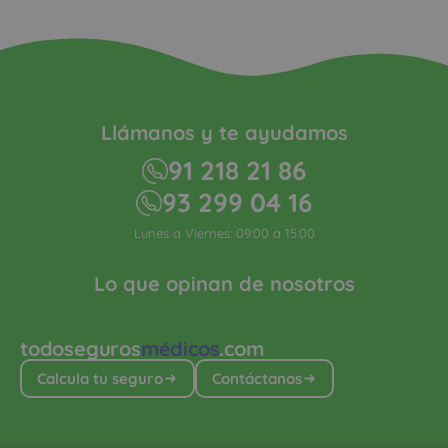
Llámanos y te ayudamos
91 218 21 86
93 299 04 16
Lunes a Viernes: 09:00 a 15:00
Lo que opinan de nosotros
todoseguros
médicos
.com
Calcula tu seguro
Contáctanos