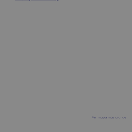
Ver mapa más grande