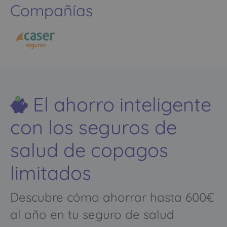
Compañías
El ahorro inteligente
con los seguros de
salud de copagos
limitados
Descubre cómo ahorrar hasta 600€
al año en tu seguro de salud