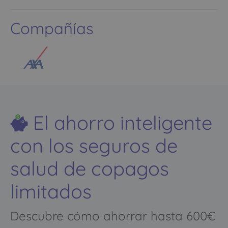
Compañías
El ahorro inteligente
con los seguros de
salud de copagos
limitados
Descubre cómo ahorrar hasta 600€