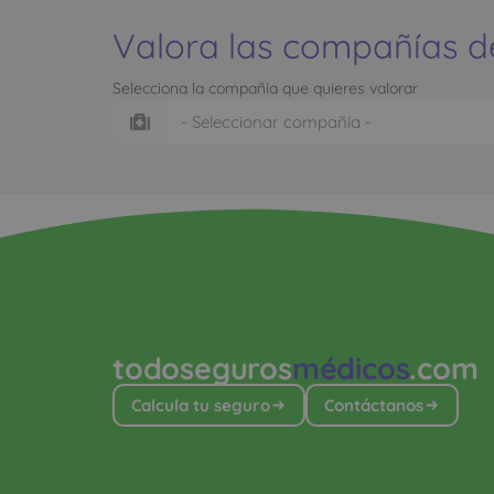
Valora las compañías d
Selecciona la compañía que quieres valorar
todoseguros
médicos
.com
Calcula tu seguro
Contáctanos