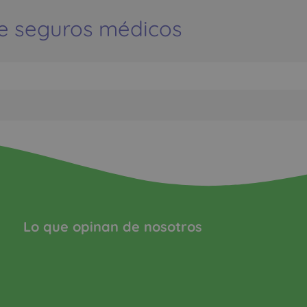
e seguros médicos
Lo que opinan de nosotros