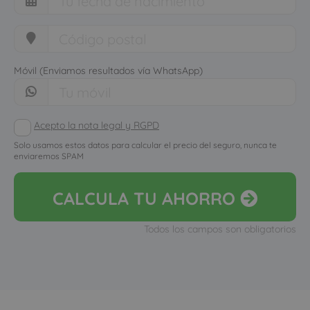
Móvil (Enviamos resultados vía WhatsApp)
Acepto la nota legal y RGPD
Solo usamos estos datos para calcular el precio del seguro, nunca te
enviaremos SPAM
CALCULA
TU AHORRO
Todos los campos son obligatorios