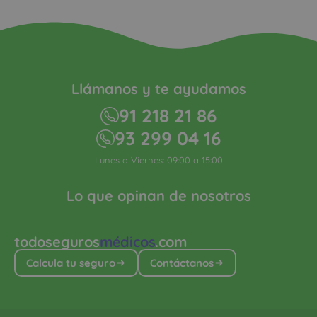
Llámanos y te ayudamos
91 218 21 86
93 299 04 16
Lunes a Viernes: 09:00 a 15:00
Lo que opinan de nosotros
todoseguros
médicos
.com
Calcula tu seguro
Contáctanos