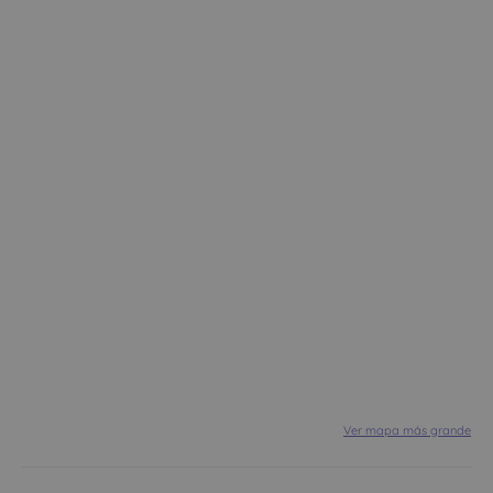
Ver mapa más grande