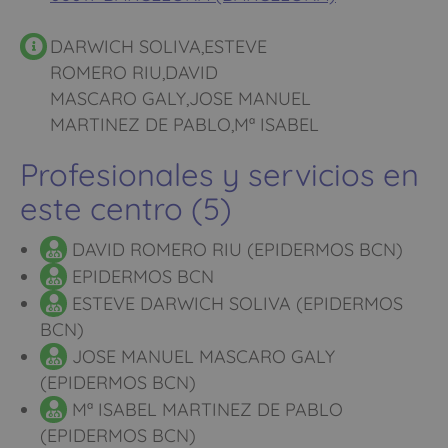
DARWICH SOLIVA,ESTEVE
ROMERO RIU,DAVID
MASCARO GALY,JOSE MANUEL
MARTINEZ DE PABLO,Mª ISABEL
Profesionales y servicios en
este centro (5)
DAVID ROMERO RIU (EPIDERMOS BCN)
EPIDERMOS BCN
ESTEVE DARWICH SOLIVA (EPIDERMOS
BCN)
JOSE MANUEL MASCARO GALY
(EPIDERMOS BCN)
Mª ISABEL MARTINEZ DE PABLO
(EPIDERMOS BCN)