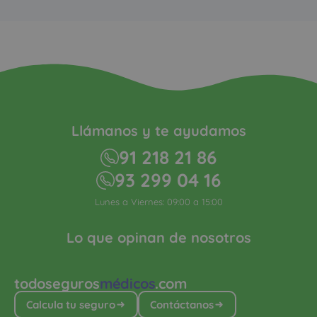
Llámanos y te ayudamos
91 218 21 86
93 299 04 16
Lunes a Viernes: 09:00 a 15:00
Lo que opinan de nosotros
todoseguros
médicos
.com
Calcula tu seguro
Contáctanos