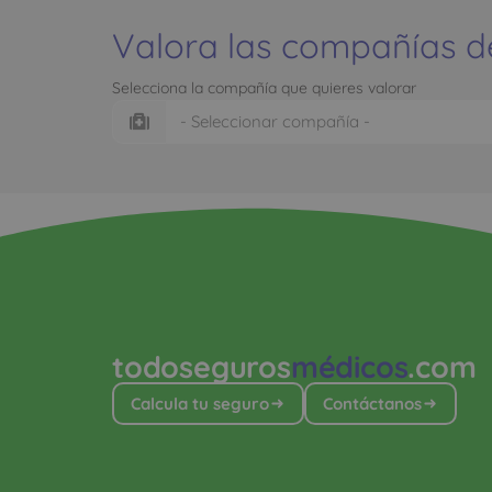
Valora las compañías d
Selecciona la compañía que quieres valorar
todoseguros
médicos
.com
Calcula tu seguro
Contáctanos