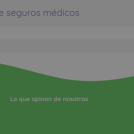
e seguros médicos
Lo que opinan de nosotros