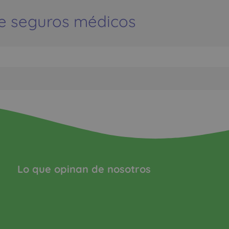
e seguros médicos
Lo que opinan de nosotros