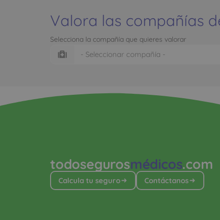
Valora las compañías d
Selecciona la compañía que quieres valorar
todoseguros
médicos
.com
Calcula tu seguro
Contáctanos