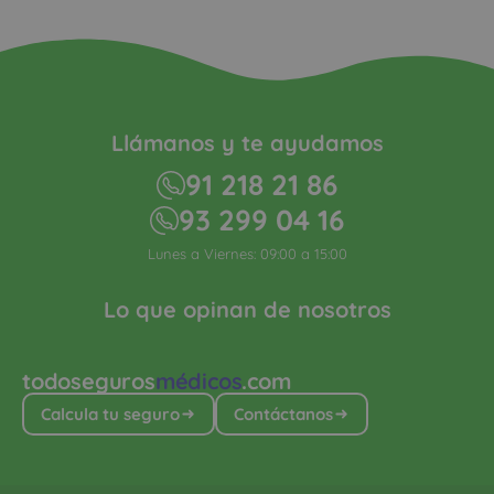
Llámanos y te ayudamos
91 218 21 86
93 299 04 16
Lunes a Viernes: 09:00 a 15:00
Lo que opinan de nosotros
todoseguros
médicos
.com
Calcula tu seguro
Contáctanos