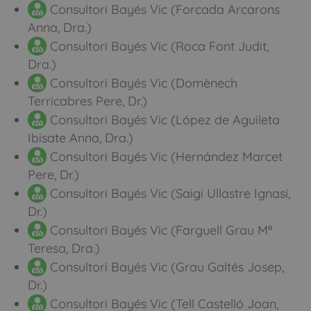
Consultori Bayés Vic (Forcada Arcarons
Anna, Dra.)
Consultori Bayés Vic (Roca Font Judit,
Dra.)
Consultori Bayés Vic (Domènech
Terricabres Pere, Dr.)
Consultori Bayés Vic (López de Aguileta
Ibisate Anna, Dra.)
Consultori Bayés Vic (Hernández Marcet
Pere, Dr.)
Consultori Bayés Vic (Saigi Ullastre Ignasi,
Dr.)
Consultori Bayés Vic (Farguell Grau Mª
Teresa, Dra.)
Consultori Bayés Vic (Grau Galtés Josep,
Dr.)
Consultori Bayés Vic (Tell Castelló Joan,