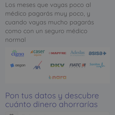
Los meses que vayas poco al
médico pagarás muy poco, y
cuando vayas mucho pagarás
como con un seguro médico
normal
Pon tus datos y descubre
cuánto dinero ahorrarías