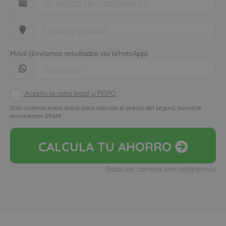
Móvil (Enviamos resultados vía WhatsApp)
Acepto la nota legal y RGPD
Solo usamos estos datos para calcular el precio del seguro, nunca te
enviaremos SPAM
CALCULA
TU AHORRO
Todos los campos son obligatorios