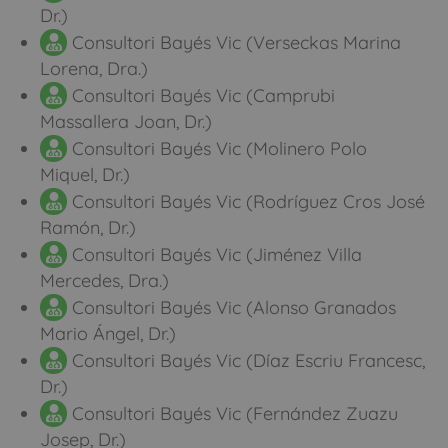
Dr.)
Consultori Bayés Vic (Verseckas Marina
Lorena, Dra.)
Consultori Bayés Vic (Camprubi
Massallera Joan, Dr.)
Consultori Bayés Vic (Molinero Polo
Miquel, Dr.)
Consultori Bayés Vic (Rodríguez Cros José
Ramón, Dr.)
Consultori Bayés Vic (Jiménez Villa
Mercedes, Dra.)
Consultori Bayés Vic (Alonso Granados
Mario Ángel, Dr.)
Consultori Bayés Vic (Díaz Escriu Francesc,
Dr.)
Consultori Bayés Vic (Fernández Zuazu
Josep, Dr.)