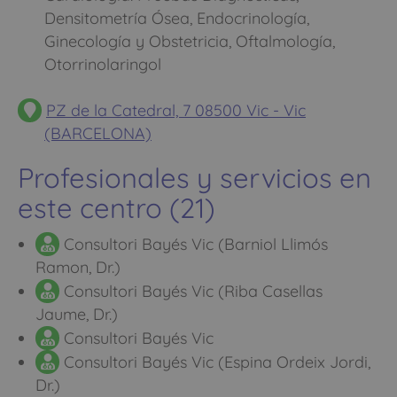
Densitometría Ósea, Endocrinología,
Ginecología y Obstetricia, Oftalmología,
Otorrinolaringol
PZ de la Catedral, 7 08500 Vic - Vic
(BARCELONA)
Profesionales y servicios en
este centro (21)
Consultori Bayés Vic (Barniol Llimós
Ramon, Dr.)
Consultori Bayés Vic (Riba Casellas
Jaume, Dr.)
Consultori Bayés Vic
Consultori Bayés Vic (Espina Ordeix Jordi,
Dr.)