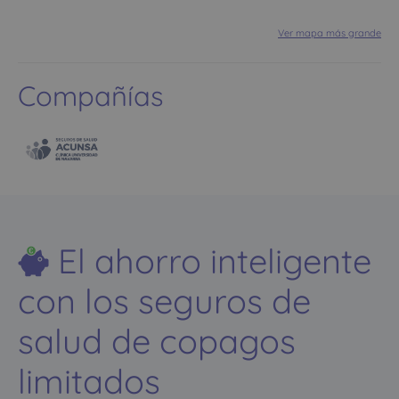
Ver mapa más grande
Compañías
El ahorro inteligente
con los seguros de
salud de copagos
limitados