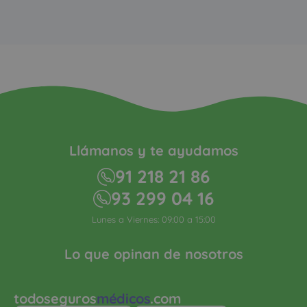
Llámanos y te ayudamos
91 218 21 86
93 299 04 16
Lunes a Viernes: 09:00 a 15:00
Lo que opinan de nosotros
todoseguros
médicos
.com