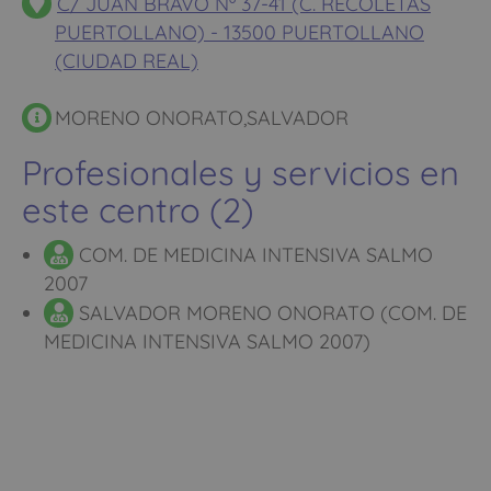
C/ JUAN BRAVO Nº 37-41 (C. RECOLETAS
PUERTOLLANO) - 13500 PUERTOLLANO
(CIUDAD REAL)
MORENO ONORATO,SALVADOR
Profesionales y servicios en
este centro (2)
COM. DE MEDICINA INTENSIVA SALMO
2007
SALVADOR MORENO ONORATO (COM. DE
MEDICINA INTENSIVA SALMO 2007)