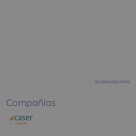
Ver mapa más grande
Compañías