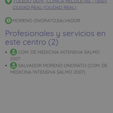
TOLEDO, 0079 , CLINICA RECOLETAS - 13003
CIUDAD REAL (CIUDAD REAL)
MORENO ONORATO,SALVADOR
Profesionales y servicios en
este centro (2)
COM. DE MEDICINA INTENSIVA SALMO
2007
SALVADOR MORENO ONORATO (COM. DE
MEDICINA INTENSIVA SALMO 2007)