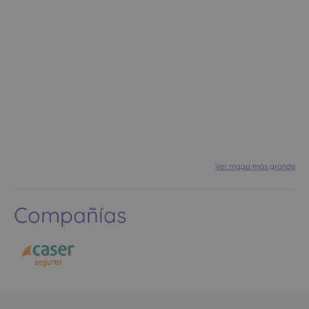
Ver mapa más grande
Compañías