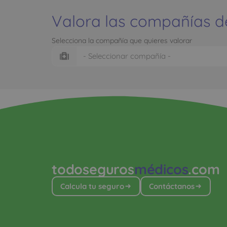
Valora las compañías d
Selecciona la compañía que quieres valorar
todoseguros
médicos
.com
Calcula tu seguro
Contáctanos