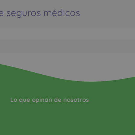
e seguros médicos
Lo que opinan de nosotros