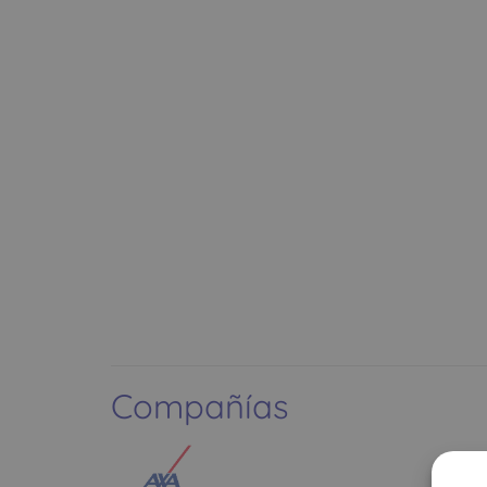
Compañías