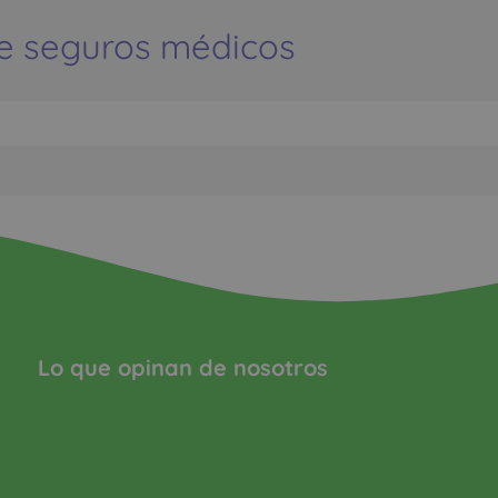
e seguros médicos
Lo que opinan de nosotros