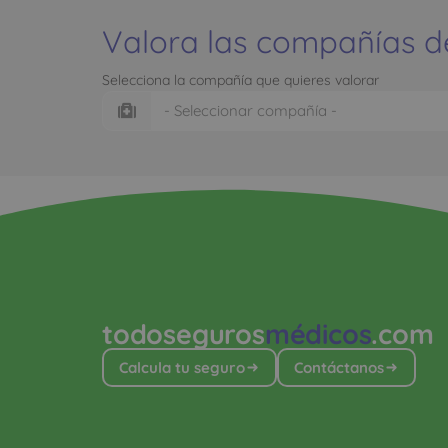
Valora las compañías d
Selecciona la compañía que quieres valorar
todoseguros
médicos
.com
Calcula tu seguro
Contáctanos