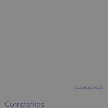
Ver mapa más grande
Compañías