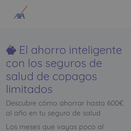
El ahorro inteligente
con los seguros de
salud de copagos
limitados
Descubre cómo ahorrar hasta 600€
al año en tu seguro de salud
Los meses que vayas poco al