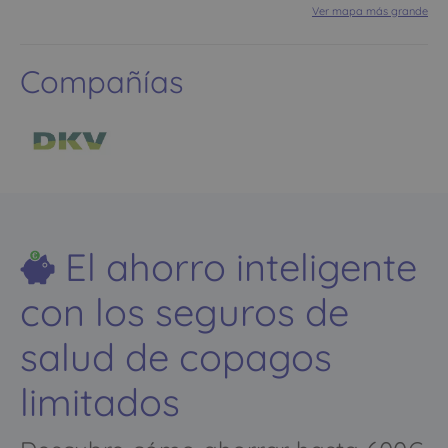
Ver mapa más grande
Compañías
El ahorro inteligente
con los seguros de
salud de copagos
limitados