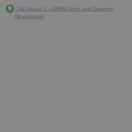
CAL Mayor 5 - 08960 Sant Just Desvern
(Barcelona)