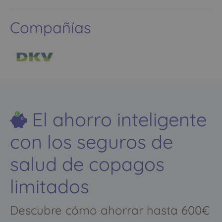
Compañías
El ahorro inteligente
con los seguros de
salud de copagos
limitados
Descubre cómo ahorrar hasta 600€