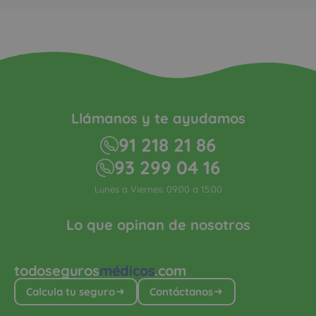
Llámanos y te ayudamos
91 218 21 86
93 299 04 16
Lunes a Viernes: 09:00 a 15:00
Lo que opinan de nosotros
todoseguros
médicos
.com
Calcula tu seguro
Contáctanos