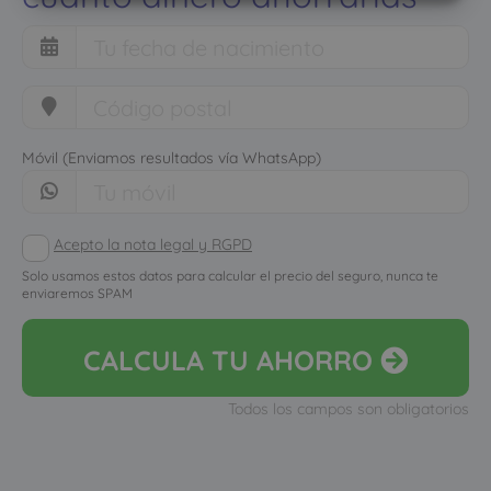
Móvil (Enviamos resultados vía WhatsApp)
Acepto la nota legal y RGPD
Solo usamos estos datos para calcular el precio del seguro, nunca te
enviaremos SPAM
CALCULA
TU AHORRO
Todos los campos son obligatorios