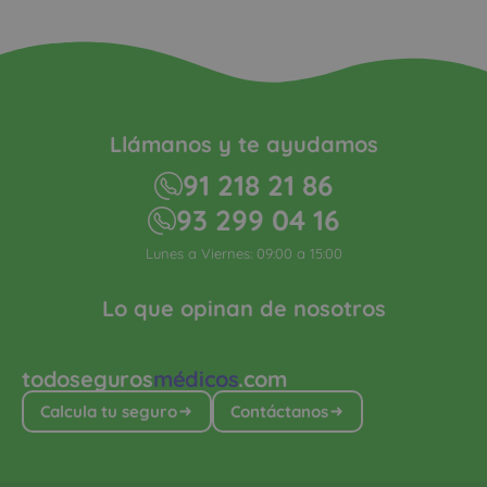
Llámanos y te ayudamos
91 218 21 86
93 299 04 16
Lunes a Viernes: 09:00 a 15:00
Lo que opinan de nosotros
todoseguros
médicos
.com
Calcula tu seguro
Contáctanos