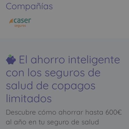
Compañías
El ahorro inteligente
con los seguros de
salud de copagos
limitados
Descubre cómo ahorrar hasta 600€
al año en tu seguro de salud