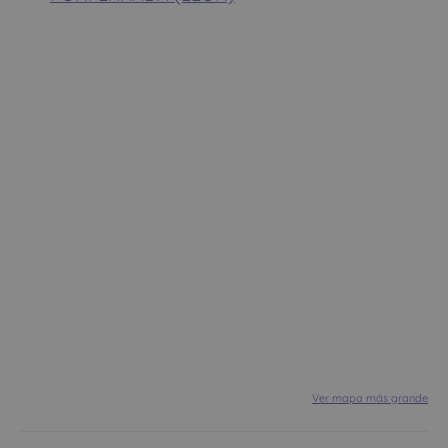
Ver mapa más grande