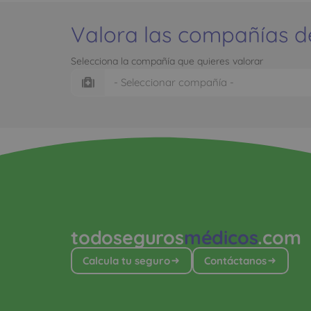
Valora las compañías d
Selecciona la compañía que quieres valorar
todoseguros
médicos
.com
Calcula tu seguro
Contáctanos