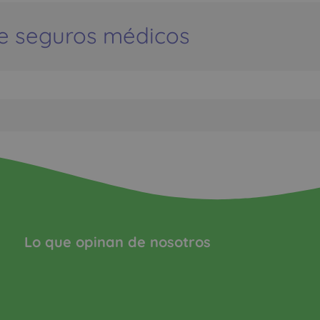
e seguros médicos
Lo que opinan de nosotros