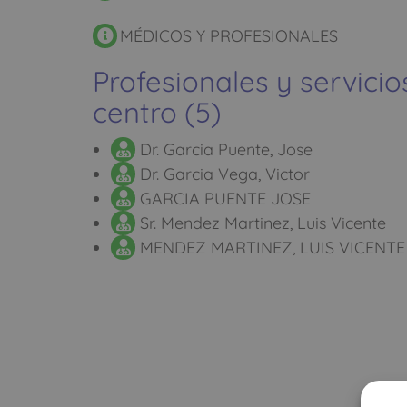
MÉDICOS Y PROFESIONALES
Profesionales y servicio
centro (5)
Dr. Garcia Puente, Jose
Dr. Garcia Vega, Victor
GARCIA PUENTE JOSE
Sr. Mendez Martinez, Luis Vicente
MENDEZ MARTINEZ, LUIS VICENTE