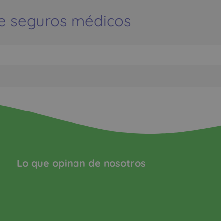
e seguros médicos
Lo que opinan de nosotros