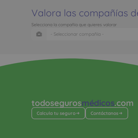
Valora las compañías d
Selecciona la compañía que quieres valorar
todoseguros
médicos
.com
Calcula tu seguro
Contáctanos