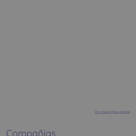
Ver mapa más grande
Compañías