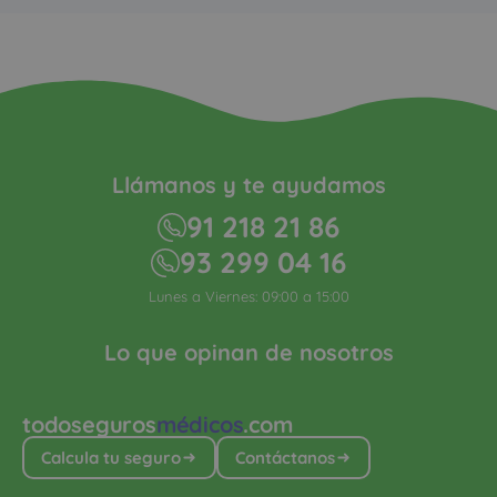
Llámanos y te ayudamos
91 218 21 86
93 299 04 16
Lunes a Viernes: 09:00 a 15:00
Lo que opinan de nosotros
todoseguros
médicos
.com
Calcula tu seguro
Contáctanos