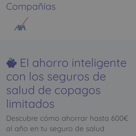
Compañías
El ahorro inteligente
con los seguros de
salud de copagos
limitados
Descubre cómo ahorrar hasta 600€
al año en tu seguro de salud