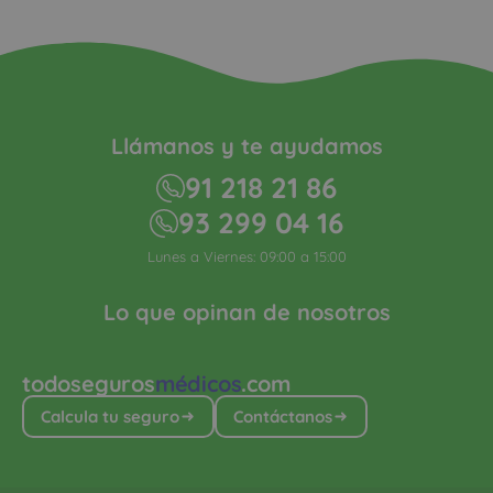
Llámanos y te ayudamos
91 218 21 86
93 299 04 16
Lunes a Viernes: 09:00 a 15:00
Lo que opinan de nosotros
todoseguros
médicos
.com
Calcula tu seguro
Contáctanos