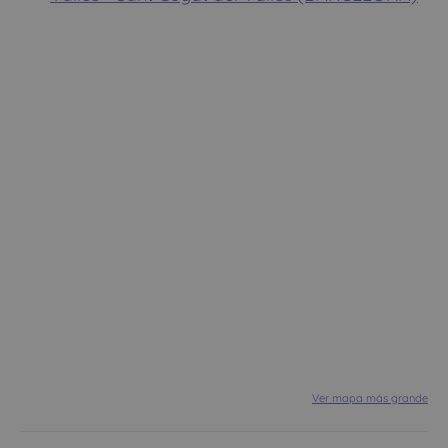
Ver mapa más grande