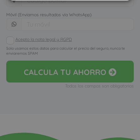
Móvil (Enviamos resultados vía WhatsApp)
Acepto la nota legal y RGPD
Solo usamos estos datos para calcular el precio del seguro, nunca te
enviaremos SPAM
CALCULA
TU AHORRO
Todos los campos son obligatorios