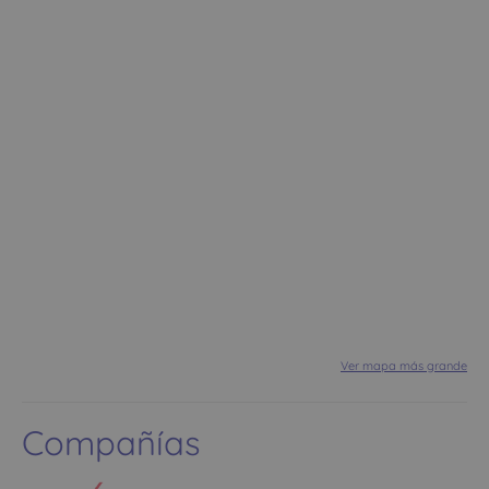
Ver mapa más grande
Compañías