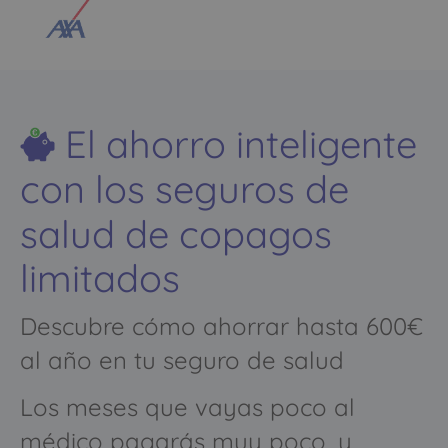
El ahorro inteligente
con los seguros de
salud de copagos
limitados
Descubre cómo ahorrar hasta 600€
al año en tu seguro de salud
Los meses que vayas poco al
médico pagarás muy poco, y