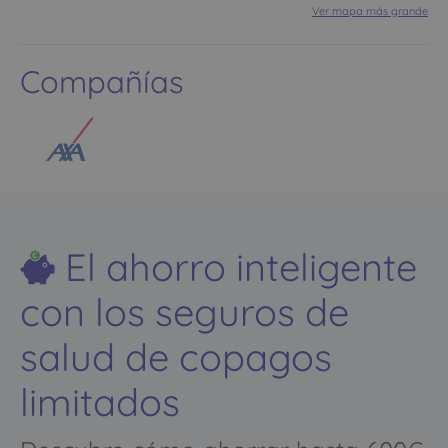
Ver mapa más grande
Compañías
El ahorro inteligente
con los seguros de
salud de copagos
limitados