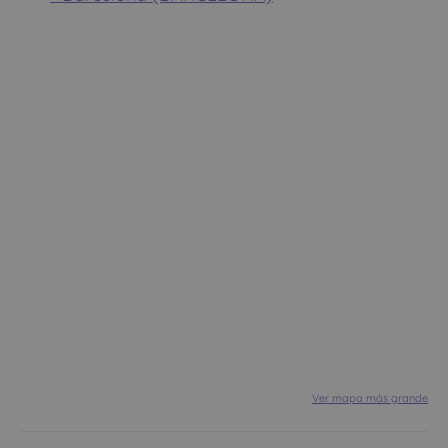
Ver mapa más grande