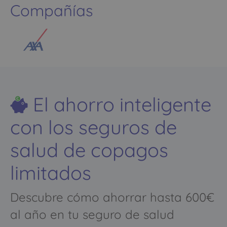
Compañías
El ahorro inteligente
con los seguros de
salud de copagos
limitados
Descubre cómo ahorrar hasta 600€
al año en tu seguro de salud