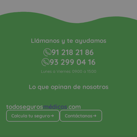
Llámanos y te ayudamos
91 218 21 86
93 299 04 16
Lunes a Viernes: 09:00 a 15:00
Lo que opinan de nosotros
todoseguros
médicos
.com
Calcula tu seguro
Contáctanos