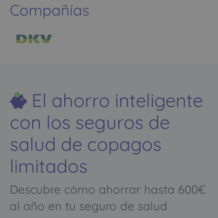
Compañías
El ahorro inteligente
con los seguros de
salud de copagos
limitados
Descubre cómo ahorrar hasta 600€
al año en tu seguro de salud