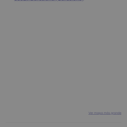
Ver mapa más grande