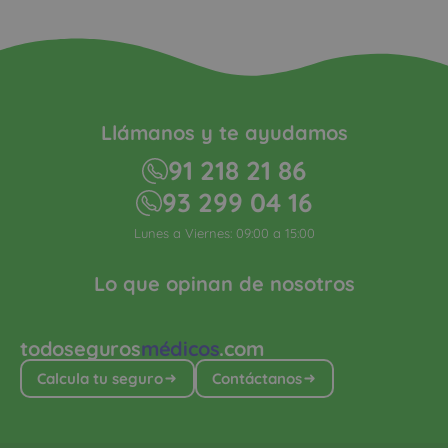
Llámanos y te ayudamos
91 218 21 86
93 299 04 16
Lunes a Viernes: 09:00 a 15:00
Lo que opinan de nosotros
todoseguros
médicos
.com
Calcula tu seguro
Contáctanos