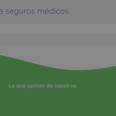
e seguros médicos
Lo que opinan de nosotros