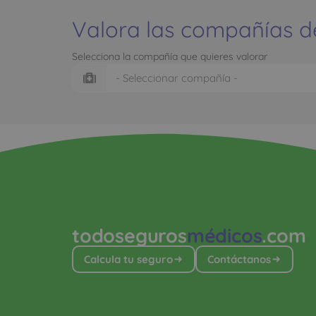
Valora las compañías d
Selecciona la compañía que quieres valorar
todoseguros
médicos
.com
Calcula tu seguro
Contáctanos