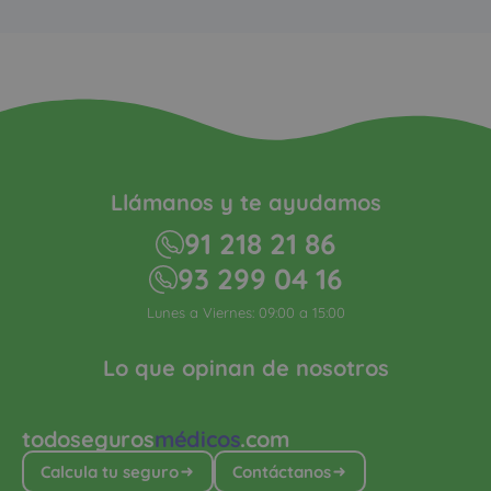
Llámanos y te ayudamos
91 218 21 86
93 299 04 16
Lunes a Viernes: 09:00 a 15:00
Lo que opinan de nosotros
todoseguros
médicos
.com
Calcula tu seguro
Contáctanos