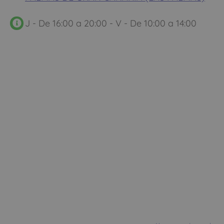
J - De 16:00 a 20:00 - V - De 10:00 a 14:00