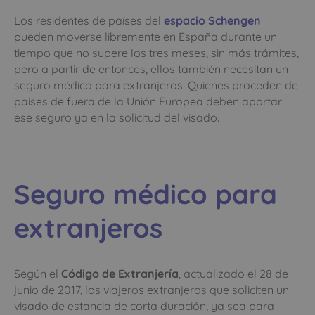
Los residentes de países del
espacio Schengen
pueden moverse libremente en España durante un
tiempo que no supere los tres meses, sin más trámites,
pero a partir de entonces, ellos también necesitan un
seguro médico para extranjeros. Quienes proceden de
países de fuera de la Unión Europea deben aportar
ese seguro ya en la solicitud del visado.
Seguro médico para
extranjeros
Según el
Código de Extranjería
, actualizado el 28 de
junio de 2017, los viajeros extranjeros que soliciten un
visado de estancia de corta duración, ya sea para