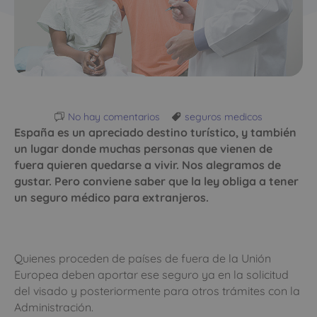
No hay comentarios
seguros medicos
España es un apreciado destino turístico, y también
un lugar donde muchas personas que vienen de
fuera quieren quedarse a vivir. Nos alegramos de
gustar. Pero conviene saber que la ley obliga a tener
un seguro médico para extranjeros.
Quienes proceden de países de fuera de la Unión
Europea deben aportar ese seguro ya en la solicitud
del visado y posteriormente para otros trámites con la
Administración.