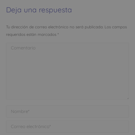
Deja una respuesta
Tu dirección de correo electrónico no será publicada. Los campos
requeridos están marcados
*
Comentario
Nombre *
Correo electrónico *