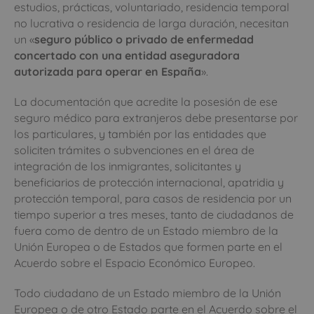
estudios, prácticas, voluntariado, residencia temporal
no lucrativa o residencia de larga duración, necesitan
un «
seguro público o privado de enfermedad
concertado con una entidad aseguradora
autorizada para operar en España
».
La documentación que acredite la posesión de ese
seguro médico para extranjeros debe presentarse por
los particulares, y también por las entidades que
soliciten trámites o subvenciones en el área de
integración de los inmigrantes, solicitantes y
beneficiarios de protección internacional, apatridia y
protección temporal, para casos de residencia por un
tiempo superior a tres meses, tanto de ciudadanos de
fuera como de dentro de un Estado miembro de la
Unión Europea o de Estados que formen parte en el
Acuerdo sobre el Espacio Económico Europeo.
Todo ciudadano de un Estado miembro de la Unión
Europea o de otro Estado parte en el Acuerdo sobre el