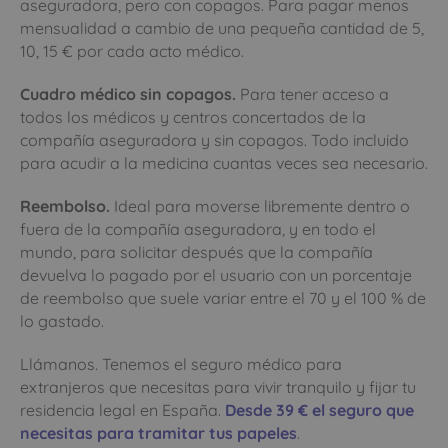
aseguradora, pero con copagos. Para pagar menos
mensualidad a cambio de una pequeña cantidad de 5,
10, 15 € por cada acto médico.
Cuadro médico sin copagos.
Para tener acceso a
todos los médicos y centros concertados de la
compañía aseguradora y sin copagos. Todo incluido
para acudir a la medicina cuantas veces sea necesario.
Reembolso.
Ideal para moverse libremente dentro o
fuera de la compañía aseguradora, y en todo el
mundo, para solicitar después que la compañía
devuelva lo pagado por el usuario con un porcentaje
de reembolso que suele variar entre el 70 y el 100 % de
lo gastado.
Llámanos. Tenemos el seguro médico para
extranjeros que necesitas para vivir tranquilo y fijar tu
residencia legal en España.
Desde 39 € el seguro que
necesitas para tramitar tus papeles
.